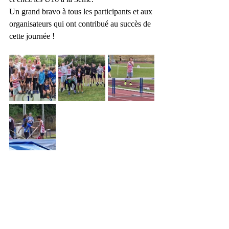
Un grand bravo à tous les participants et aux 
organisateurs qui ont contribué au succès de 
cette journée !