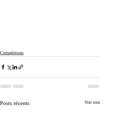
Compétitions
Posts récents
Voir tout