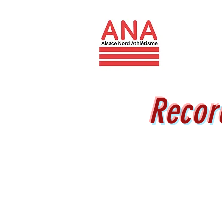
Accueil
Recor