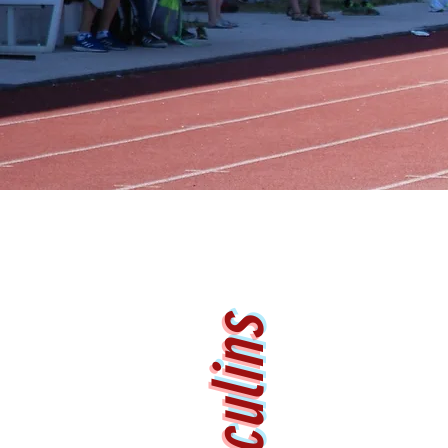
Masculins