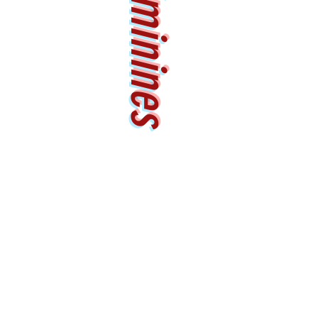
Féminines