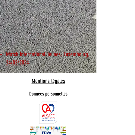
Match international Jeunes, Luxembourg,
24/02/2024
Mentions légales
Données personnelles